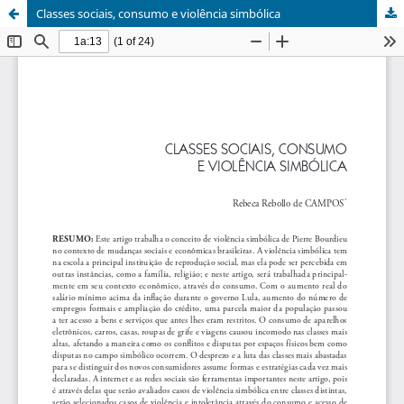
Classes sociais, consumo e violência simbólica