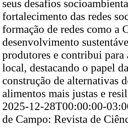
seus desafios socioambientai
fortalecimento das redes so
formação de redes como a C
desenvolvimento sustentáve
produtores e contribui para
local, destacando o papel 
construção de alternativas
alimentos mais justas e resi
2025-12-28T00:00:00-03:0
de Campo: Revista de Ciênc