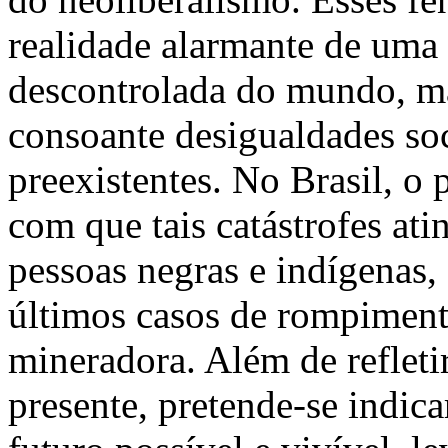
realidade alarmante de uma 
descontrolada do mundo, m
consoante desigualdades so
preexistentes. No Brasil, o 
com que tais catástrofes at
pessoas negras e indígenas, 
últimos casos de rompiment
mineradora. Além de refleti
presente, pretende-se indic