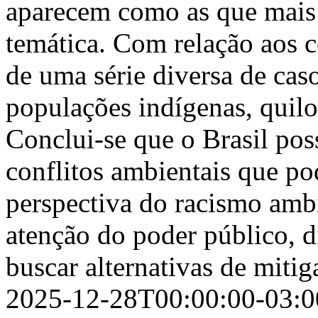
aparecem como as que mais 
temática. Com relação aos co
de uma série diversa de ca
populações indígenas, quilo
Conclui-se que o Brasil po
conflitos ambientais que po
perspectiva do racismo amb
atenção do poder público, d
buscar alternativas de mitig
2025-12-28T00:00:00-03:0