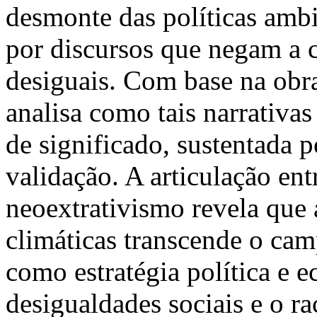
desmonte das políticas ambie
por discursos que negam a c
desiguais. Com base na obra
analisa como tais narrativa
de significado, sustentada p
validação. A articulação ent
neoextrativismo revela que
climáticas transcende o cam
como estratégia política e 
desigualdades sociais e o r