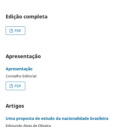
Edição completa
PDF
Apresentação
Apresentação
Conselho Editorial
PDF
Artigos
Uma proposta de estudo da nacionalidade brasileira
Edmundo Alves de Oliveira