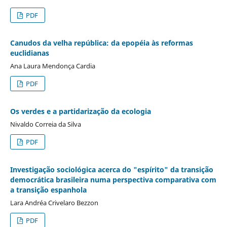
PDF
Canudos da velha república: da epopéia às reformas
euclidianas
Ana Laura Mendonça Cardia
PDF
Os verdes e a partidarização da ecologia
Nivaldo Correia da Silva
PDF
Investigação sociológica acerca do "espírito" da transição
democrática brasileira numa perspectiva comparativa com
a transição espanhola
Lara Andréa Crivelaro Bezzon
PDF