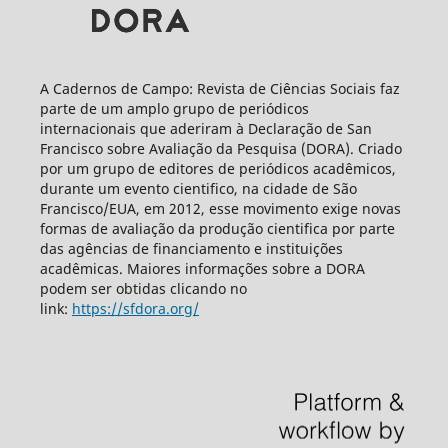
A Cadernos de Campo: Revista de Ciências Sociais faz
parte de um amplo grupo de periódicos
internacionais que aderiram à Declaração de San
Francisco sobre Avaliação da Pesquisa (DORA). Criado
por um grupo de editores de periódicos acadêmicos,
durante um evento cientifico, na cidade de São
Francisco/EUA, em 2012, esse movimento exige novas
formas de avaliação da produção cientifica por parte
das agências de financiamento e instituições
acadêmicas. Maiores informações sobre a DORA
podem ser obtidas clicando no
link:
https://sfdora.org/