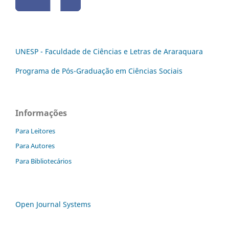
UNESP - Faculdade de Ciências e Letras de Araraquara
Programa de Pós-Graduação em Ciências Sociais
Informações
Para Leitores
Para Autores
Para Bibliotecários
Open Journal Systems