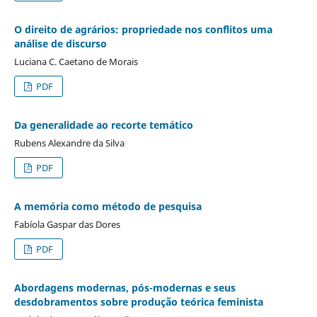
O direito de agrários: propriedade nos conflitos uma
análise de discurso
Luciana C. Caetano de Morais
PDF
Da generalidade ao recorte temático
Rubens Alexandre da Silva
PDF
A memória como método de pesquisa
Fabíola Gaspar das Dores
PDF
Abordagens modernas, pós-modernas e seus
desdobramentos sobre produção teórica feminista