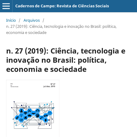
Cadernos de Campo: Revista de Ciências Sociais
Início
/
Arquivos
/
n. 27 (2019): Ciência, tecnologia e inovação no Brasil: política,
economia e sociedade
n. 27 (2019): Ciência, tecnologia e
inovação no Brasil: política,
economia e sociedade