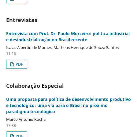
Entrevistas
Entrevista com Prof. Dr. Paulo Morceiro: política industrial
e desindustrialização no Brasil recente
Isaías Albertin de Moraes, Matheus Henrique de Souza Santos
11-16
PDF
Colaboração Especial
Uma proposta para política de desenvolvimento produtivo
e tecnológico: uma via para o Brasil no próximo
paradigma tecnológico
Marco Antonio Rocha
17-38
PDF