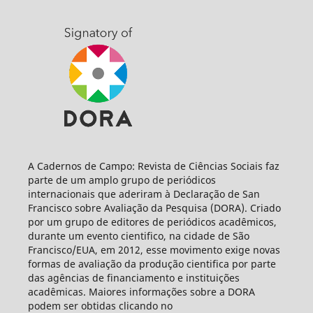
A Cadernos de Campo: Revista de Ciências Sociais faz
parte de um amplo grupo de periódicos
internacionais que aderiram à Declaração de San
Francisco sobre Avaliação da Pesquisa (DORA). Criado
por um grupo de editores de periódicos acadêmicos,
durante um evento cientifico, na cidade de São
Francisco/EUA, em 2012, esse movimento exige novas
formas de avaliação da produção cientifica por parte
das agências de financiamento e instituições
acadêmicas. Maiores informações sobre a DORA
podem ser obtidas clicando no