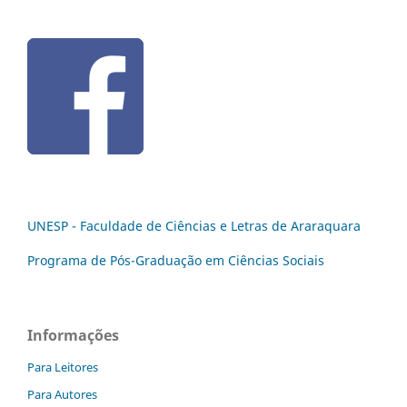
UNESP - Faculdade de Ciências e Letras de Araraquara
Programa de Pós-Graduação em Ciências Sociais
Informações
Para Leitores
Para Autores