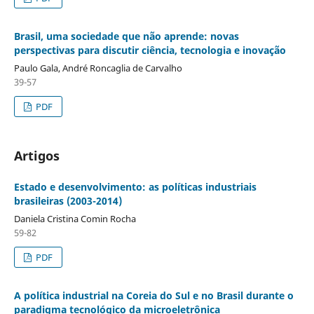
Brasil, uma sociedade que não aprende: novas
perspectivas para discutir ciência, tecnologia e inovação
Paulo Gala, André Roncaglia de Carvalho
39-57
PDF
Artigos
Estado e desenvolvimento: as políticas industriais
brasileiras (2003-2014)
Daniela Cristina Comin Rocha
59-82
PDF
A política industrial na Coreia do Sul e no Brasil durante o
paradigma tecnológico da microeletrônica