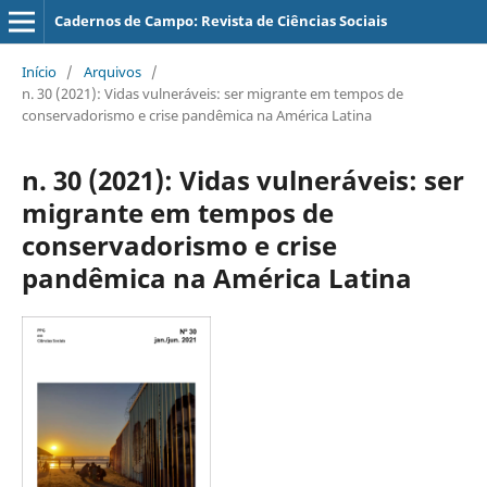
Cadernos de Campo: Revista de Ciências Sociais
Início
/
Arquivos
/
n. 30 (2021): Vidas vulneráveis: ser migrante em tempos de
conservadorismo e crise pandêmica na América Latina
n. 30 (2021): Vidas vulneráveis: ser
migrante em tempos de
conservadorismo e crise
pandêmica na América Latina