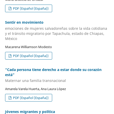
PDF (Español (España))
Sentir en movimiento
emociones de mujeres salvadoreñas sobre la vida cotidiana
y el tránsito migratorio por Tapachula, estado de Chiapas,
México
Macarena Williamson Modesto
PDF (Español (España))
“Cada persona tiene derecho a estar donde su corazón
está”
Maternar una familia transnacional
Amarela Varela Huerta, Ana Laura López
PDF (Español (España))
Jóvenes migrantes y política