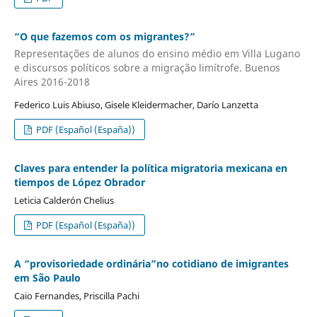
“O que fazemos com os migrantes?”
Representações de alunos do ensino médio em Villa Lugano
e discursos políticos sobre a migração limítrofe. Buenos
Aires 2016-2018
Federico Luis Abiuso, Gisele Kleidermacher, Darío Lanzetta
PDF (Español (España))
Claves para entender la política migratoria mexicana en
tiempos de López Obrador
Leticia Calderón Chelius
PDF (Español (España))
A “provisoriedade ordinária”no cotidiano de imigrantes
em São Paulo
Caio Fernandes, Priscilla Pachi