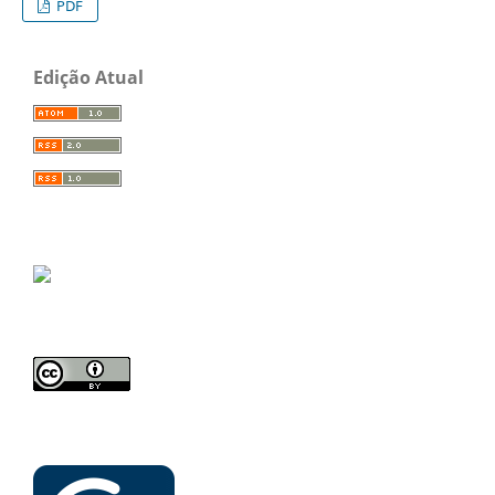
PDF
Edição Atual