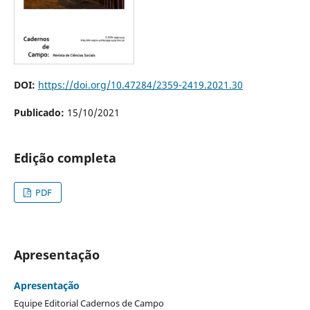
DOI:
https://doi.org/10.47284/2359-2419.2021.30
Publicado:
15/10/2021
Edição completa
PDF
Apresentação
Apresentação
Equipe Editorial Cadernos de Campo