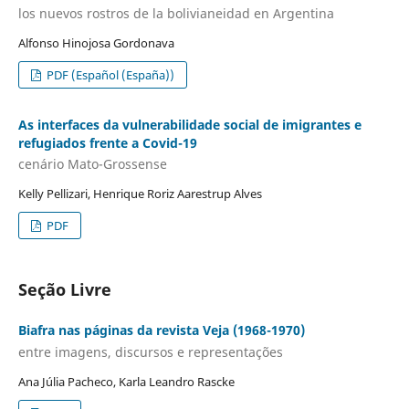
los nuevos rostros de la bolivianeidad en Argentina
Alfonso Hinojosa Gordonava
PDF (Español (España))
As interfaces da vulnerabilidade social de imigrantes e
refugiados frente a Covid-19
cenário Mato-Grossense
Kelly Pellizari, Henrique Roriz Aarestrup Alves
PDF
Seção Livre
Biafra nas páginas da revista Veja (1968-1970)
entre imagens, discursos e representações
Ana Júlia Pacheco, Karla Leandro Rascke