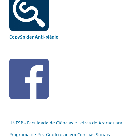
CopySpider Anti-plágio
UNESP - Faculdade de Ciências e Letras de Araraquara
Programa de Pós-Graduação em Ciências Sociais