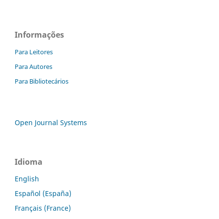
Informações
Para Leitores
Para Autores
Para Bibliotecários
Open Journal Systems
Idioma
English
Español (España)
Français (France)