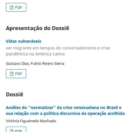
PDF
Apresentação do Dossiê
Vidas vulneráveis
ser migrante em tempos de conservadorismo e crise
pandêmica na América Latina
Gustavo Dias, Fulvio Rivero Sierra
PDF
Dossiê
Análise do “normatizar” da crise venezuelana no Brasil e
sua relação com a política discursiva da operação acolhida
Victória Figueiredo Machado
PDF