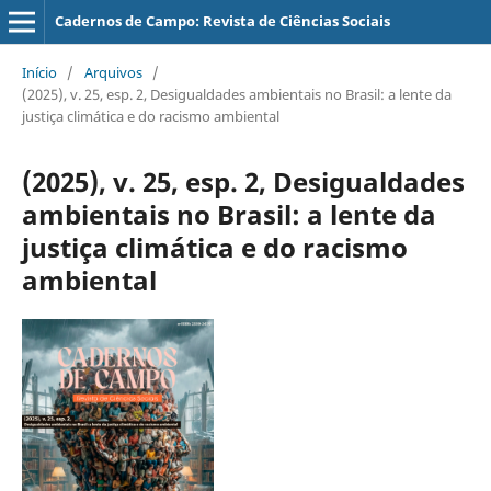
Cadernos de Campo: Revista de Ciências Sociais
Início
/
Arquivos
/
(2025), v. 25, esp. 2, Desigualdades ambientais no Brasil: a lente da
justiça climática e do racismo ambiental
(2025), v. 25, esp. 2, Desigualdades
ambientais no Brasil: a lente da
justiça climática e do racismo
ambiental