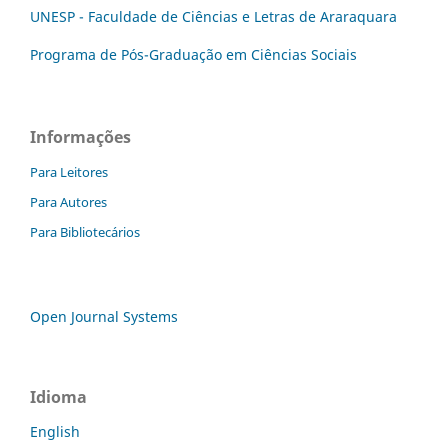
UNESP - Faculdade de Ciências e Letras de Araraquara
Programa de Pós-Graduação em Ciências Sociais
Informações
Para Leitores
Para Autores
Para Bibliotecários
Open Journal Systems
Idioma
English