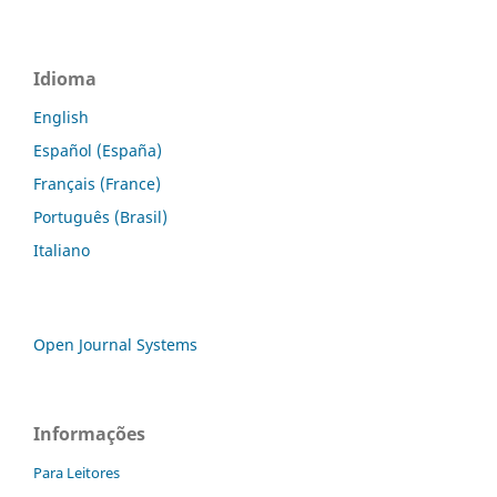
Idioma
English
Español (España)
Français (France)
Português (Brasil)
Italiano
Open Journal Systems
Informações
Para Leitores