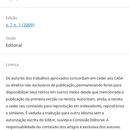
Edição
v. 7 n. 1 (2009)
Seção
Editorial
Licença
Os autores dos trabalhos aprovados concordam em ceder aos CASA
os direitos não exclusivos de publicação, permanecendo livres para
disponibilizar seus textos em outros meios desde que mencionada a
publicação da primeira versão na revista. Autorizam, ainda, a revista
a ceder seu conteúdo para reprodução em indexadores, repositórios
e similares. É vedada a tradução para outro idioma sem a
autorização escrita do Editor, ouvida a Comissão Editorial. A
responsabilidade do conteúdo dos artigos é exclusiva dos autores.