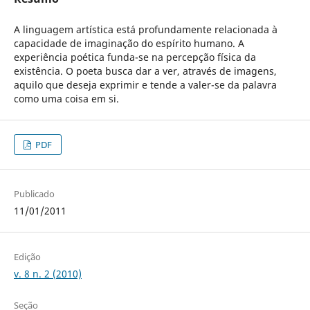
A linguagem artística está profundamente relacionada à
capacidade de imaginação do espírito humano. A
experiência poética funda-se na percepção física da
existência. O poeta busca dar a ver, através de imagens,
aquilo que deseja exprimir e tende a valer-se da palavra
como uma coisa em si.
PDF
Publicado
11/01/2011
Edição
v. 8 n. 2 (2010)
Seção