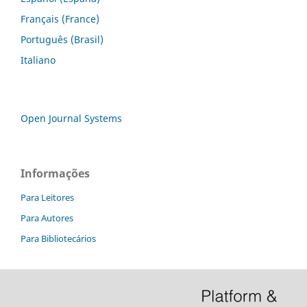
Français (France)
Português (Brasil)
Italiano
Open Journal Systems
Informações
Para Leitores
Para Autores
Para Bibliotecários