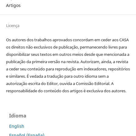
Artigos
Licença
Os autores dos trabalhos aprovados concordam em ceder aos CASA
os direitos não exclusivos de publicação, permanecendo livres para
disponibilizar seus textos em outros meios desde que mencionada a
publicação da primeira versão na revista. Autorizam, ainda, a revista
a ceder seu conteúdo para reprodução em indexadores, repositórios
e similares. É vedada a tradução para outro idioma sem a
autorização escrita do Editor, ouvida a Comissão Editorial. A
responsabilidade do conteúdo dos artigos é exclusiva dos autores.
Idioma
English
Español (España)