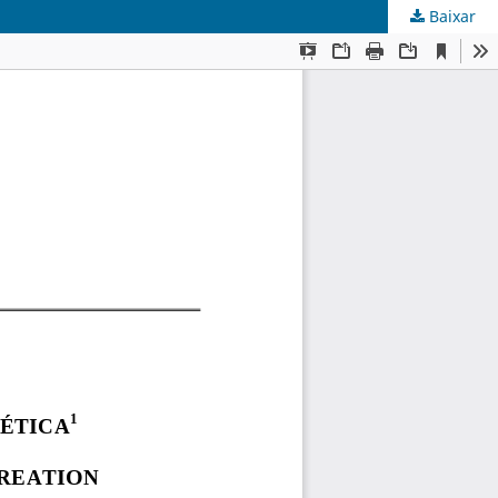
Baixar