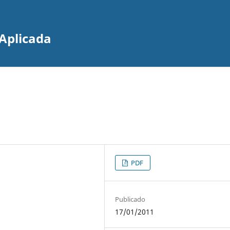
Aplicada
PDF
Publicado
17/01/2011