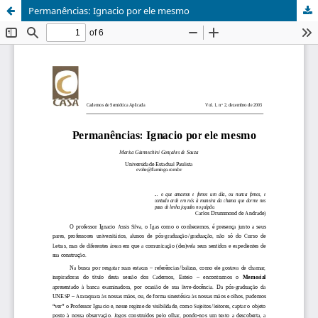
Permanências: Ignacio por ele mesmo