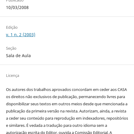
Publicado
10/03/2008
Edição
v. 1 n. 2 (2003)
Seção
Sala de Aula
Licença
Os autores dos trabalhos aprovados concordam em ceder aos CASA
os direitos não exclusivos de publicação, permanecendo livres para
disponibilizar seus textos em outros meios desde que mencionada a
publicação da primeira versão na revista. Autorizam, ainda, a revista
a ceder seu conteúdo para reprodução em indexadores, repositórios
e similares. É vedada a tradução para outro idioma sem a
autorização escrita do Editor, ouvida a Comissão Editorial. A