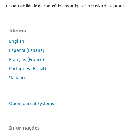
responsabilidade do conteúdo dos artigos é exclusiva dos autores.
Idioma
English
Español (España)
Français (France)
Português (Brasil)
Italiano
Open Journal Systems
Informações