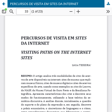
PERCURSOS DE VISITA EM SITES DA INTERNET