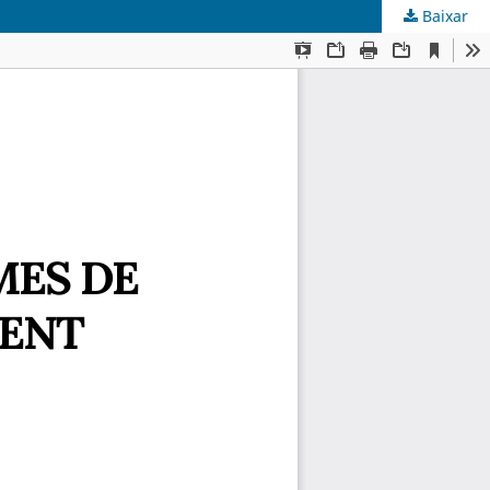
Baixar