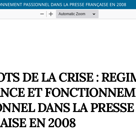
IONNEMENT PASSIONNEL DANS LA PRESSE FRANÇAISE EN 2008