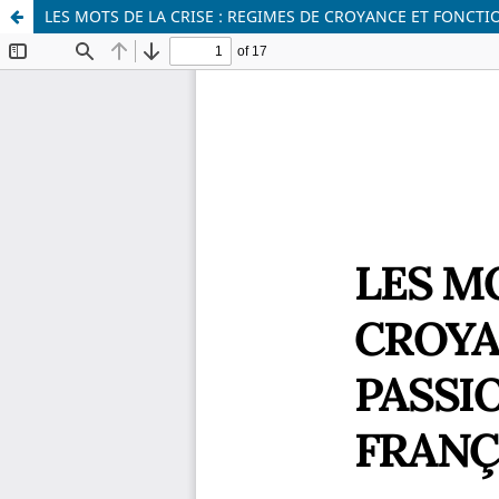
LES MOTS DE LA CRISE : REGIMES DE CROYANCE ET FONCT