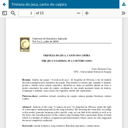
Tristeza do Jeca, canto do caipira