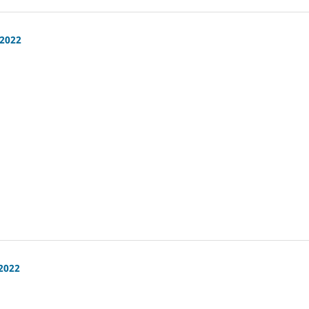
 2022
 2022