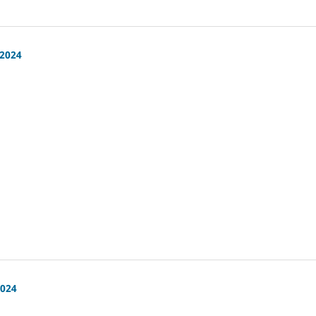
 2024
 2024