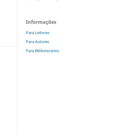
Informações
Para Leitores
Para Autores
Para Bibliotecários