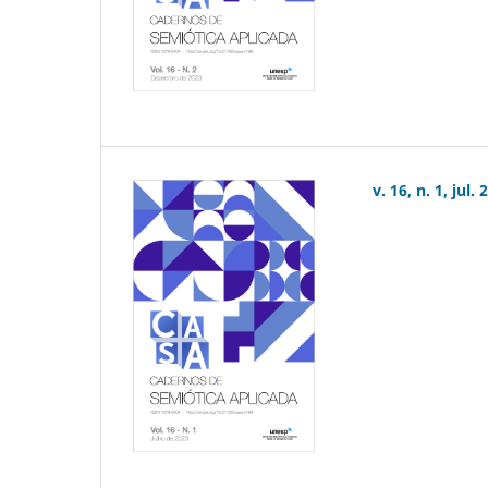
v. 16, n. 1, jul.