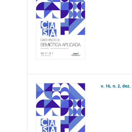
v. 16, n. 2, dez.