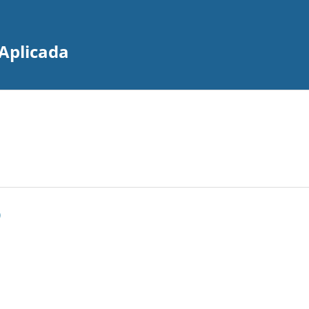
Aplicada
)