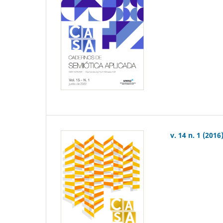
v. 14 n. 1 (2016