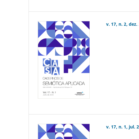
v. 17, n. 2, dez.
v. 17, n. 1, jul.