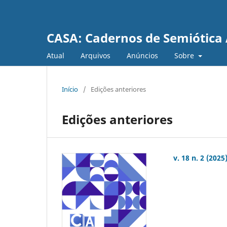
CASA: Cadernos de Semiótica 
Atual
Arquivos
Anúncios
Sobre
Início
/
Edições anteriores
Edições anteriores
v. 18 n. 2 (2025