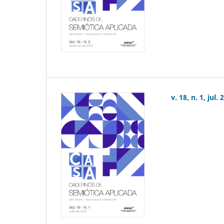
v. 18, n. 1, jul.