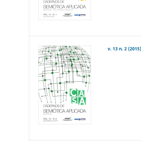
v. 13 n. 2 (2015