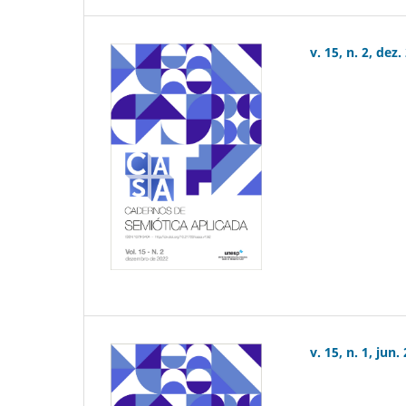
v. 15, n. 2, dez.
v. 15, n. 1, jun.