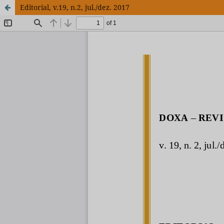
Editorial, v.19, n.2, jul./dez. 2017