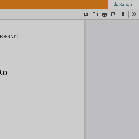
Baixar