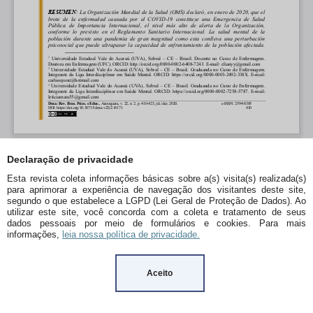
Declaração de privacidade
Esta revista coleta informações básicas sobre a(s) visita(s) realizada(s)
para aprimorar a experiência de navegação dos visitantes deste site,
segundo o que estabelece a LGPD (Lei Geral de Proteção de Dados). Ao
utilizar este site, você concorda com a coleta e tratamento de seus
dados pessoais por meio de formulários e cookies. Para mais
informações,
leia nossa política de privacidade.
Aceito