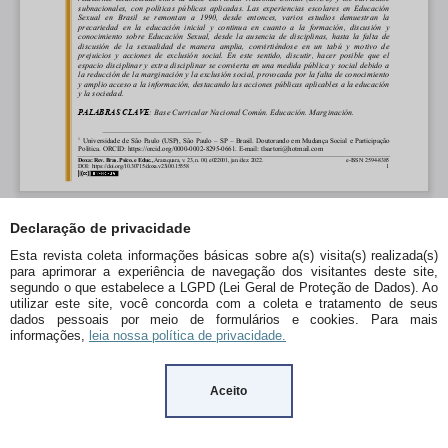
Declaração de privacidade
Esta revista coleta informações básicas sobre a(s) visita(s) realizada(s)
para aprimorar a experiência de navegação dos visitantes deste site,
segundo o que estabelece a LGPD (Lei Geral de Proteção de Dados). Ao
utilizar este site, você concorda com a coleta e tratamento de seus
dados pessoais por meio de formulários e cookies. Para mais
informações,
leia nossa política de privacidade.
Aceito