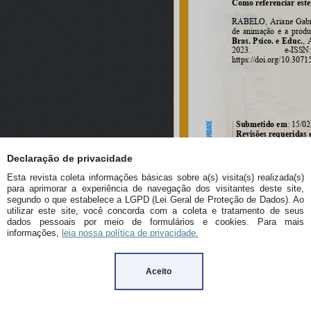
Declaração de privacidade
Esta revista coleta informações básicas sobre a(s) visita(s) realizada(s)
para aprimorar a experiência de navegação dos visitantes deste site,
segundo o que estabelece a LGPD (Lei Geral de Proteção de Dados). Ao
utilizar este site, você concorda com a coleta e tratamento de seus
dados pessoais por meio de formulários e cookies. Para mais
informações,
leia nossa política de privacidade.
Aceito