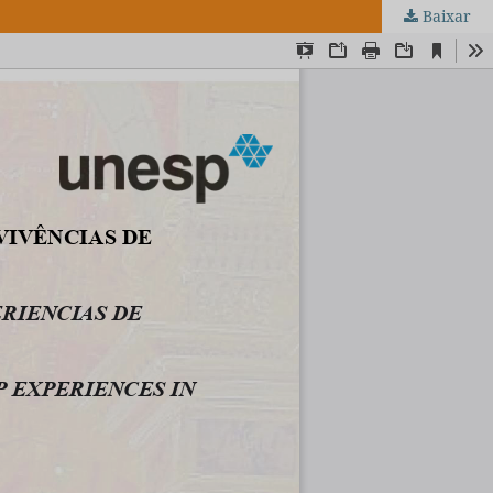
Baixar