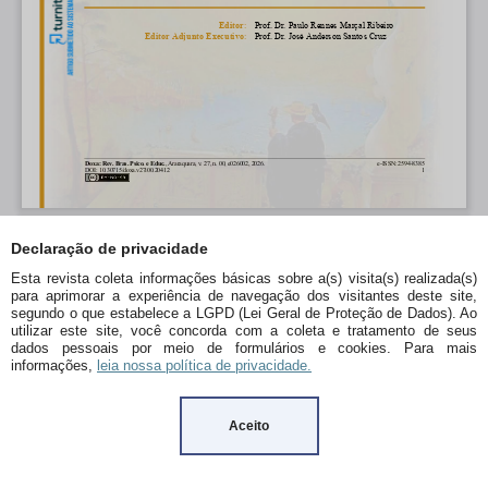
Declaração de privacidade
Esta revista coleta informações básicas sobre a(s) visita(s) realizada(s)
para aprimorar a experiência de navegação dos visitantes deste site,
segundo o que estabelece a LGPD (Lei Geral de Proteção de Dados). Ao
utilizar este site, você concorda com a coleta e tratamento de seus
dados pessoais por meio de formulários e cookies. Para mais
informações,
leia nossa política de privacidade.
Aceito