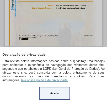
Declaração de privacidade
Esta revista coleta informações básicas sobre a(s) visita(s) realizada(s)
para aprimorar a experiência de navegação dos visitantes deste site,
segundo o que estabelece a LGPD (Lei Geral de Proteção de Dados). Ao
utilizar este site, você concorda com a coleta e tratamento de seus
dados pessoais por meio de formulários e cookies. Para mais
informações,
leia nossa política de privacidade.
Aceito