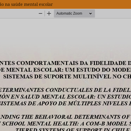
ão na saúde mental escolar