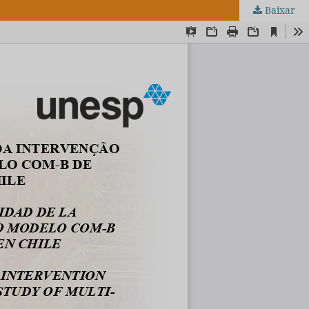
Baixar