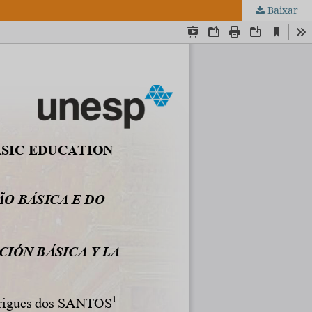
Baixar