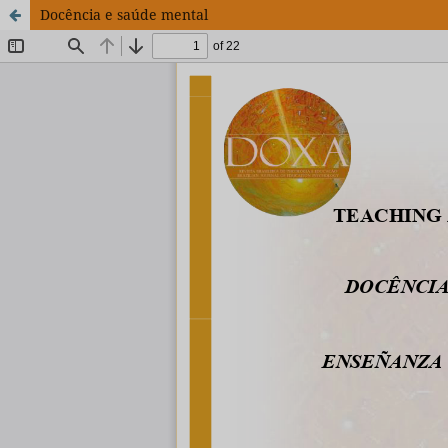
Docência e saúde mental