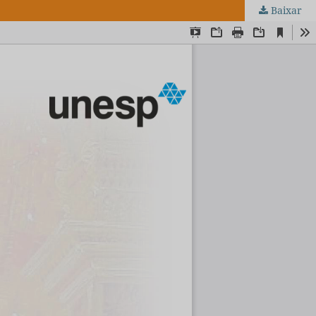
Baixar