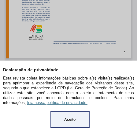
Declaração de privacidade
Esta revista coleta informações básicas sobre a(s) visita(s) realizada(s)
para aprimorar a experiência de navegação dos visitantes deste site,
segundo o que estabelece a LGPD (Lei Geral de Proteção de Dados). Ao
utilizar este site, você concorda com a coleta e tratamento de seus
dados pessoais por meio de formulários e cookies. Para mais
informações,
leia nossa política de privacidade.
Aceito