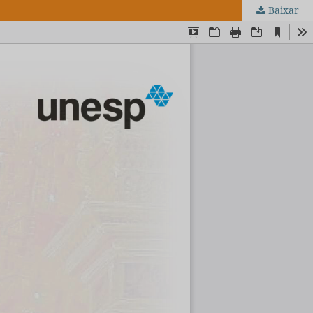
Baixar