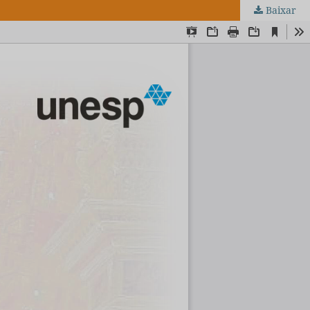
Baixar