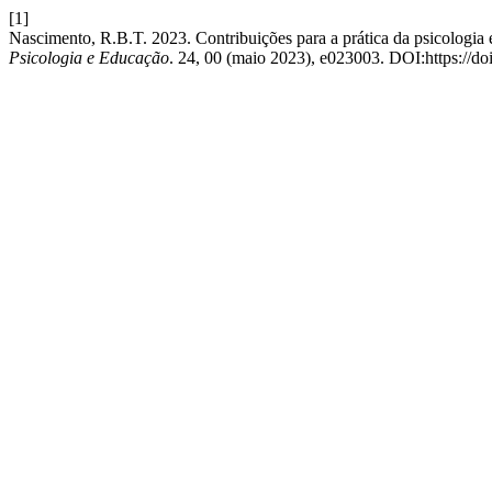
[1]
Nascimento, R.B.T. 2023. Contribuições para a prática da psicologia 
Psicologia e Educação
. 24, 00 (maio 2023), e023003. DOI:https://d