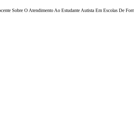
ão Docente Sobre O Atendimento Ao Estudante Autista Em Escolas De F