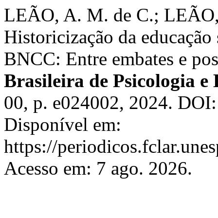
LEÃO, A. M. de C.; LEÃO, 
Historicização da educação
BNCC: Entre embates e pos
Brasileira de Psicologia 
00, p. e024002, 2024. DOI
Disponível em:
https://periodicos.fclar.une
Acesso em: 7 ago. 2026.