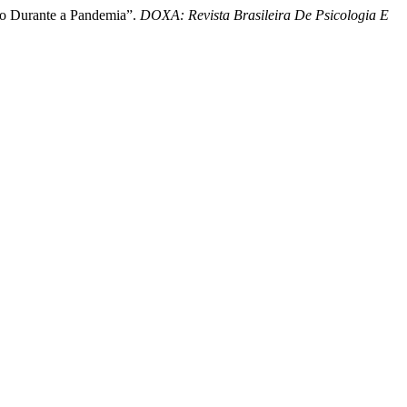
to Durante a Pandemia”.
DOXA: Revista Brasileira De Psicologia E