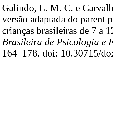
Galindo, E. M. C. e Carvalh
versão adaptada do parent p
crianças brasileiras de 7 a 
Brasileira de Psicologia e
164–178. doi: 10.30715/do