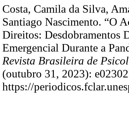
Costa, Camila da Silva, Am
Santiago Nascimento. “O A
Direitos: Desdobramentos 
Emergencial Durante a Pa
Revista Brasileira de Psic
(outubro 31, 2023): e02302
https://periodicos.fclar.une