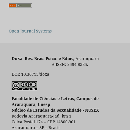
Open Journal Systems
Doxa: Rev. Bras. Psico. e Educ.,
Araraquara
e-ISSN: 2594-8385.
DOI: 10.30715/doxa
Faculdade de Ciências e Letras, Campus de
Araraquara, Unesp
Núcleo de Estudos da Sexualidade - NUSEX
Rodovia Araraquara-Jaú, km 1
Caixa Postal 174 – CEP 14800-901
Araraquara – SP – Brasil