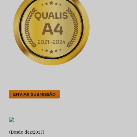
ENVIAR SUBMISSÃO
(Desde dez/2017)