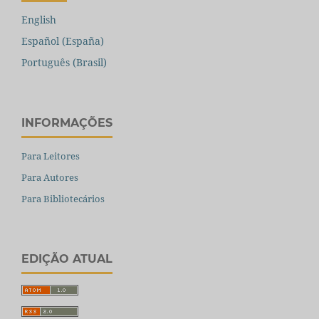
English
Español (España)
Português (Brasil)
INFORMAÇÕES
Para Leitores
Para Autores
Para Bibliotecários
EDIÇÃO ATUAL