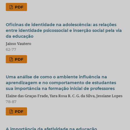
PDF
Oficinas de identidade na adolescência: as relações
entre identidade psicossocial e inserção social pela via
da educação
Jaisso Vautero
62-77
PDF
Uma análise de como o ambiente influência na
aprendizagem e no comportamento de estudantes
sua importância na formação inicial de professores
Elaine das Graças Frade, Yara Rosa R. C. G. da Silva, Jessiane Lopes
78-87
PDF
A importância da afetividade na educação