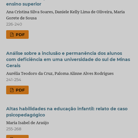
ensino superior
Ana Cristina Silva Soares, Daniele Kelly Lima de Oliveira, Maria
Gorete de Sousa
226-240
PDF
Análise sobre a inclusão e permanência dos alunos
com deficiência em uma universidade do sul de Minas
Gerais
Aurélia Teodoro da Cruz, Paloma Alinne Alves Rodrigues
241-254
PDF
Altas habilidades na educação infantil: relato de caso
psicopedagógico
Maria Isabel de Araújo
255-268