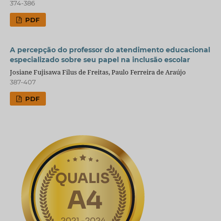
374-386
PDF
A percepção do professor do atendimento educacional
especializado sobre seu papel na inclusão escolar
Josiane Fujisawa Filus de Freitas, Paulo Ferreira de Araújo
387-407
PDF