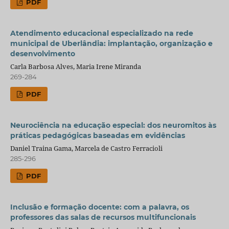
PDF
Atendimento educacional especializado na rede
municipal de Uberlândia: implantação, organização e
desenvolvimento
Carla Barbosa Alves, Maria Irene Miranda
269-284
PDF
Neurociência na educação especial: dos neuromitos às
práticas pedagógicas baseadas em evidências
Daniel Traina Gama, Marcela de Castro Ferracioli
285-296
PDF
Inclusão e formação docente: com a palavra, os
professores das salas de recursos multifuncionais