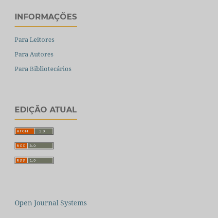
INFORMAÇÕES
Para Leitores
Para Autores
Para Bibliotecários
EDIÇÃO ATUAL
Open Journal Systems