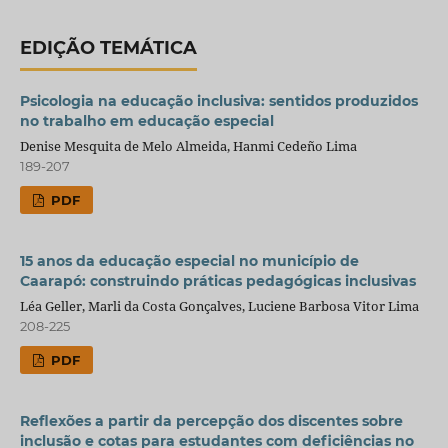
EDIÇÃO TEMÁTICA
Psicologia na educação inclusiva: sentidos produzidos
no trabalho em educação especial
Denise Mesquita de Melo Almeida, Hanmi Cedeño Lima
189-207
PDF
15 anos da educação especial no município de
Caarapó: construindo práticas pedagógicas inclusivas
Léa Geller, Marli da Costa Gonçalves, Luciene Barbosa Vitor Lima
208-225
PDF
Reflexões a partir da percepção dos discentes sobre
inclusão e cotas para estudantes com deficiências no