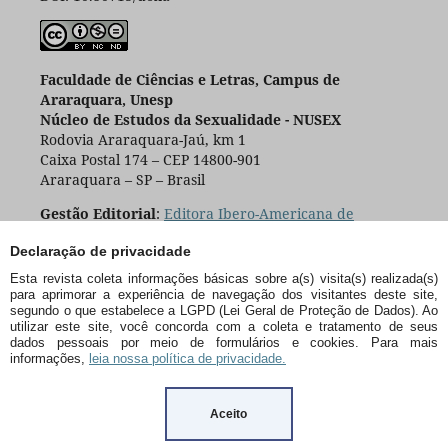
Faculdade de Ciências e Letras, Campus de
Araraquara, Unesp
Núcleo de Estudos da Sexualidade - NUSEX
Rodovia Araraquara-Jaú, km 1
Caixa Postal 174 – CEP 14800-901
Araraquara – SP – Brasil
Gestão Editorial
:
Editora Ibero-Americana de
Educação
Declaração de privacidade
Esta revista coleta informações básicas sobre a(s) visita(s) realizada(s)
para aprimorar a experiência de navegação dos visitantes deste site,
segundo o que estabelece a LGPD (Lei Geral de Proteção de Dados). Ao
utilizar este site, você concorda com a coleta e tratamento de seus
dados pessoais por meio de formulários e cookies. Para mais
informações,
leia nossa política de privacidade.
Aceito