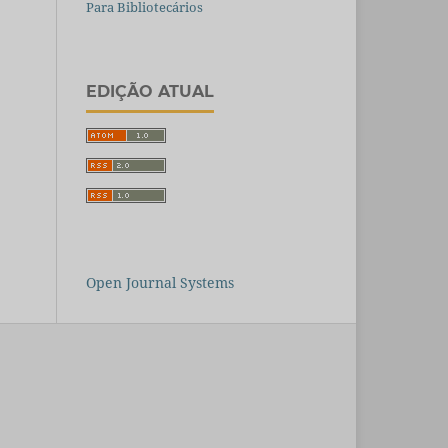
Para Bibliotecários
EDIÇÃO ATUAL
Open Journal Systems