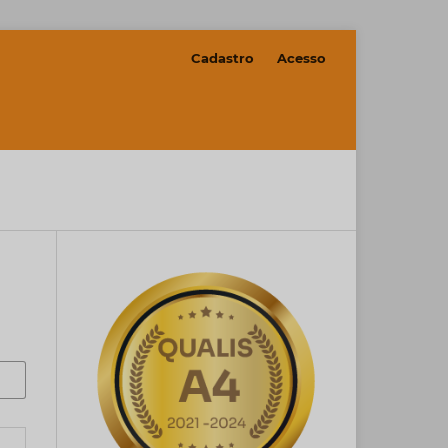
Cadastro
Acesso