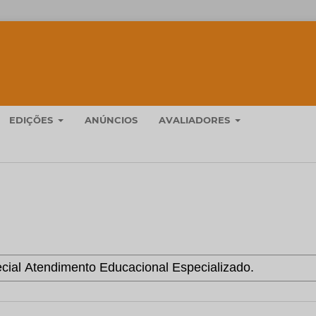
EDIÇÕES
ANÚNCIOS
AVALIADORES