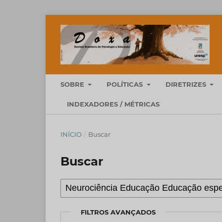
SOBRE
POLÍTICAS
DIRETRIZES
INDEXADORES / MÉTRICAS
INÍCIO
/
Buscar
Buscar
FILTROS AVANÇADOS