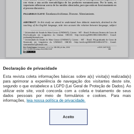
Declaração de privacidade
Esta revista coleta informações básicas sobre a(s) visita(s) realizada(s)
para aprimorar a experiência de navegação dos visitantes deste site,
segundo o que estabelece a LGPD (Lei Geral de Proteção de Dados). Ao
utilizar este site, você concorda com a coleta e tratamento de seus
dados pessoais por meio de formulários e cookies. Para mais
informações,
leia nossa política de privacidade.
Aceito