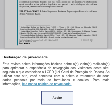
Declaração de privacidade
Esta revista coleta informações básicas sobre a(s) visita(s) realizada(s)
para aprimorar a experiência de navegação dos visitantes deste site,
segundo o que estabelece a LGPD (Lei Geral de Proteção de Dados). Ao
utilizar este site, você concorda com a coleta e tratamento de seus
dados pessoais por meio de formulários e cookies. Para mais
informações,
leia nossa política de privacidade.
Aceito