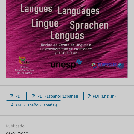
PDF
PDF (Español (España))
PDF (English)
XML (Español (España))
Publicado
06/01/2020