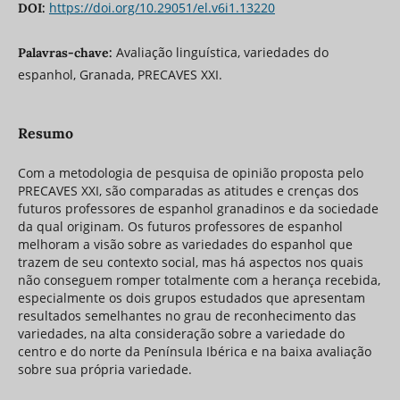
https://doi.org/10.29051/el.v6i1.13220
DOI:
Avaliação linguística, variedades do
Palavras-chave:
espanhol, Granada, PRECAVES XXI.
Resumo
Com a metodologia de pesquisa de opinião proposta pelo
PRECAVES XXI, são comparadas as atitudes e crenças dos
futuros professores de espanhol granadinos e da sociedade
da qual originam. Os futuros professores de espanhol
melhoram a visão sobre as variedades do espanhol que
trazem de seu contexto social, mas há aspectos nos quais
não conseguem romper totalmente com a herança recebida,
especialmente os dois grupos estudados que apresentam
resultados semelhantes no grau de reconhecimento das
variedades, na alta consideração sobre a variedade do
centro e do norte da Península Ibérica e na baixa avaliação
sobre sua própria variedade.