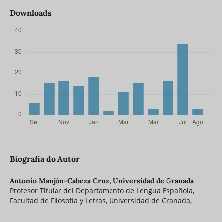
Downloads
Biografia do Autor
Antonio Manjón-Cabeza Cruz,
Universidad de Granada
Profesor Titular del Departamento de Lengua Española,
Facultad de Filosofía y Letras, Universidad de Granada,