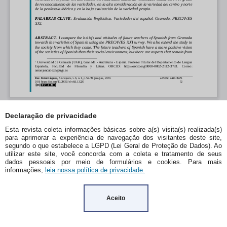
Declaração de privacidade
Esta revista coleta informações básicas sobre a(s) visita(s) realizada(s)
para aprimorar a experiência de navegação dos visitantes deste site,
segundo o que estabelece a LGPD (Lei Geral de Proteção de Dados). Ao
utilizar este site, você concorda com a coleta e tratamento de seus
dados pessoais por meio de formulários e cookies. Para mais
informações,
leia nossa política de privacidade.
Aceito