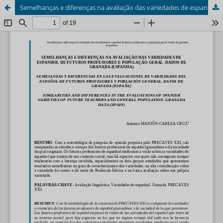
Semelhanças e diferenças na avaliação das variedades de espanhol de futuros professores e população geral. Dados de Granada (Espanha)