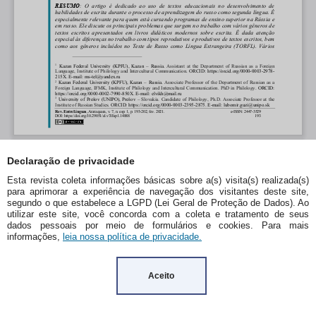
Declaração de privacidade
Esta revista coleta informações básicas sobre a(s) visita(s) realizada(s)
para aprimorar a experiência de navegação dos visitantes deste site,
segundo o que estabelece a LGPD (Lei Geral de Proteção de Dados). Ao
utilizar este site, você concorda com a coleta e tratamento de seus
dados pessoais por meio de formulários e cookies. Para mais
informações,
leia nossa política de privacidade.
Aceito