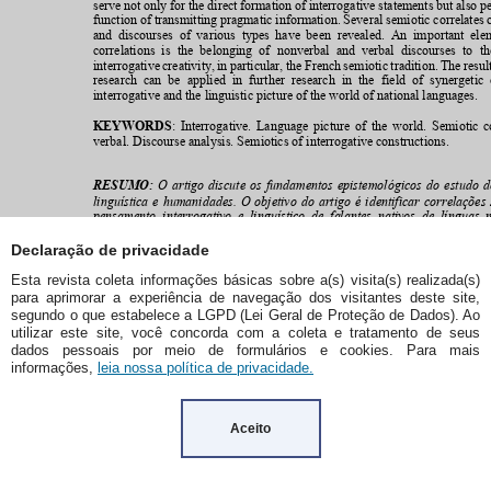
Declaração de privacidade
Esta revista coleta informações básicas sobre a(s) visita(s) realizada(s)
para aprimorar a experiência de navegação dos visitantes deste site,
segundo o que estabelece a LGPD (Lei Geral de Proteção de Dados). Ao
utilizar este site, você concorda com a coleta e tratamento de seus
dados pessoais por meio de formulários e cookies. Para mais
informações,
leia nossa política de privacidade.
Aceito