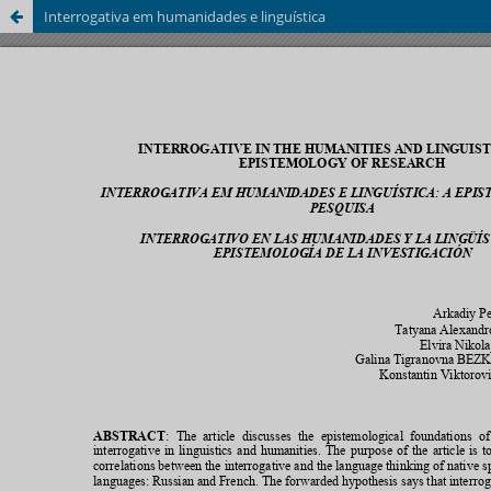
Interrogativa em humanidades e linguística