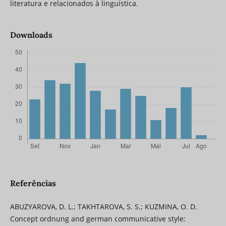
literatura e relacionados à linguística.
Downloads
Referências
ABUZYAROVA, D. L.; TAKHTAROVA, S. S.; KUZMINA, O. D.
Concept ordnung and german communicative style: