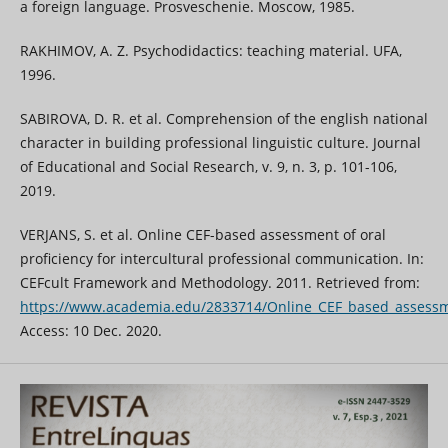
a foreign language. Prosveschenie. Moscow, 1985.
RAKHIMOV, A. Z. Psychodidactics: teaching material. UFA,
1996.
SABIROVA, D. R. et al. Comprehension of the english national
character in building professional linguistic culture. Journal
of Educational and Social Research, v. 9, n. 3, p. 101-106,
2019.
VERJANS, S. et al. Online CEF-based assessment of oral
proficiency for intercultural professional communication. In:
CEFcult Framework and Methodology. 2011. Retrieved from:
https://www.academia.edu/2833714/Online_CEF_based_assessmen
Access: 10 Dec. 2020.