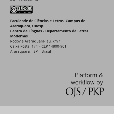
Faculdade de Ciências e Letras, Campus de
Araraquara, Unesp.
Centro de Línguas - Departamento de Letras
Modernas
Rodovia Araraquara-Jaú, km 1
Caixa Postal 174 – CEP 14800-901
Araraquara – SP – Brasil