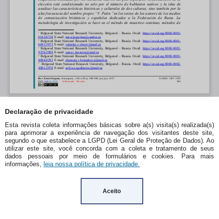
Declaração de privacidade
Esta revista coleta informações básicas sobre a(s) visita(s) realizada(s)
para aprimorar a experiência de navegação dos visitantes deste site,
segundo o que estabelece a LGPD (Lei Geral de Proteção de Dados). Ao
utilizar este site, você concorda com a coleta e tratamento de seus
dados pessoais por meio de formulários e cookies. Para mais
informações,
leia nossa política de privacidade.
Aceito