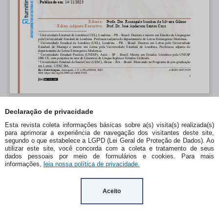
Declaração de privacidade
Esta revista coleta informações básicas sobre a(s) visita(s) realizada(s)
para aprimorar a experiência de navegação dos visitantes deste site,
segundo o que estabelece a LGPD (Lei Geral de Proteção de Dados). Ao
utilizar este site, você concorda com a coleta e tratamento de seus
dados pessoais por meio de formulários e cookies. Para mais
informações,
leia nossa política de privacidade.
Aceito