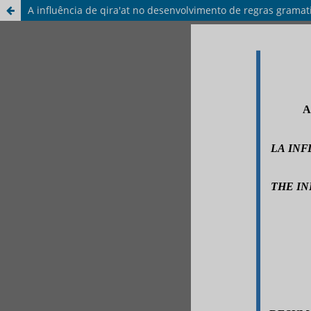
A influência de qira'at no desenvolvimento de regras gramat