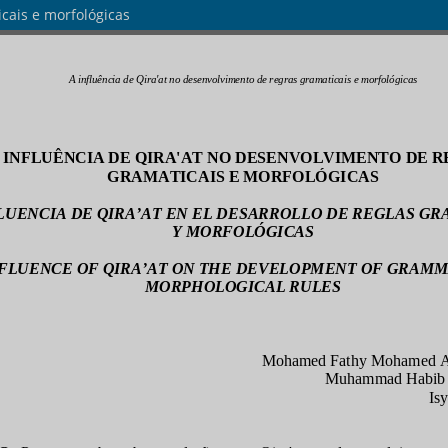
icais e morfológicas