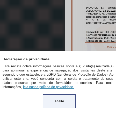
Declaração de privacidade
Esta revista coleta informações básicas sobre a(s) visita(s) realizada(s)
para aprimorar a experiência de navegação dos visitantes deste site,
segundo o que estabelece a LGPD (Lei Geral de Proteção de Dados). Ao
utilizar este site, você concorda com a coleta e tratamento de seus
dados pessoais por meio de formulários e cookies. Para mais
informações,
leia nossa política de privacidade.
Aceito